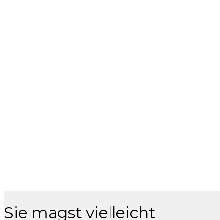
Sie magst vielleicht