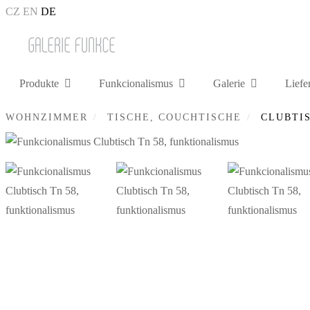
CZ
EN
DE
Produkte
Funkcionalismus
Galerie
Liefe
WOHNZIMMER
TISCHE, COUCHTISCHE
CLUBTIS