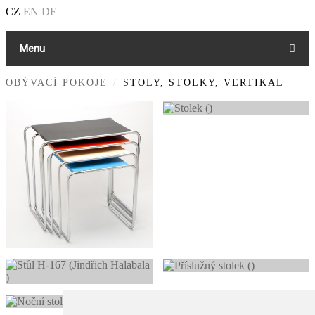
CZ
EN
DE
Menu
OBÝVACÍ POKOJE
STOLY, STOLKY, VERTIKAL