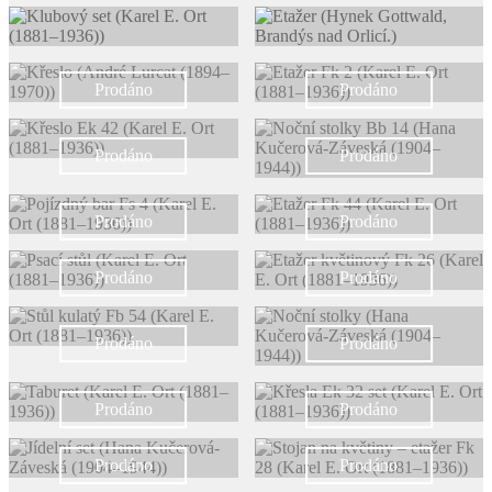
Prodáno
Prodáno
Prodáno
Prodáno
Prodáno
Prodáno
Prodáno
Prodáno
Prodáno
Prodáno
Prodáno
Prodáno
Prodáno
Prodáno