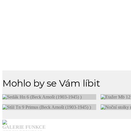
Mohlo by se Vám líbit
GALERIE FUNKCE